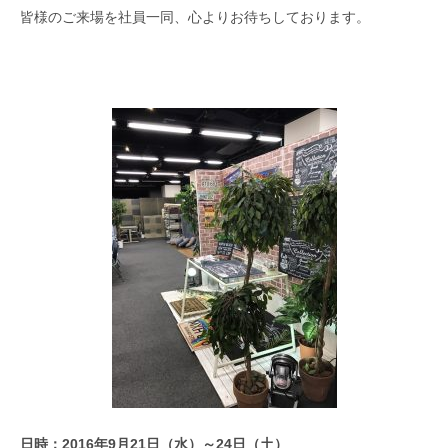
皆様のご来場を社員一同、心よりお待ちしております。
日時：2016年9月21日（水）～24日（土）