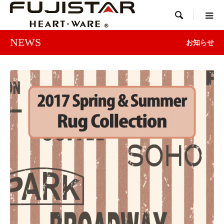

NEWS
お知らせ