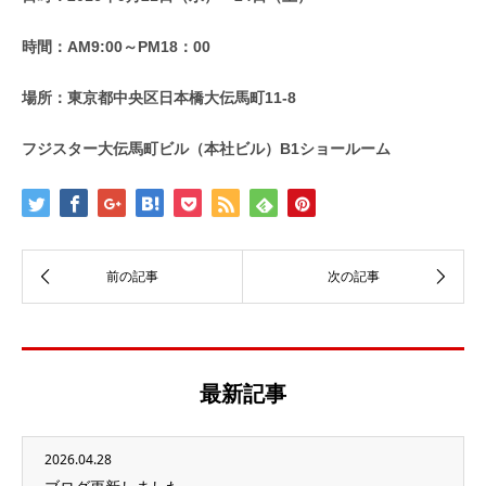
時間：AM9:00～PM18：00
場所：東京都中央区日本橋大伝馬町11-8
フジスター大伝馬町ビル（本社ビル）B1ショールーム
最新記事
2026.04.28