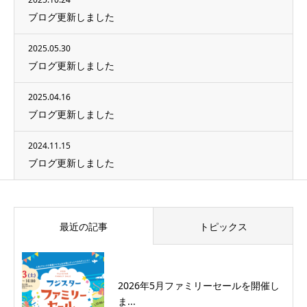
ブログ更新しました
2025.05.30
ブログ更新しました
2025.04.16
ブログ更新しました
2024.11.15
ブログ更新しました
最近の記事
トピックス
2026年5月ファミリーセールを開催し
ま...