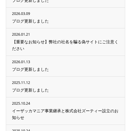
ブログ更新しました
2026.03.09
ブログ更新しました
2026.01.21
【重要なお知らせ】弊社の社名を騙る偽サイトにご注意く
ださい
2026.01.13
ブログ更新しました
2025.11.12
ブログ更新しました
2025.10.24
イーザッカマニア事業継承と株式会社ズーティー設立のお
知らせ
2025.10.24