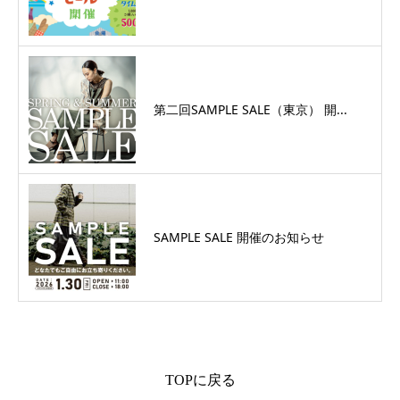
第二回SAMPLE SALE（東京） 開...
SAMPLE SALE 開催のお知らせ
TOPに戻る