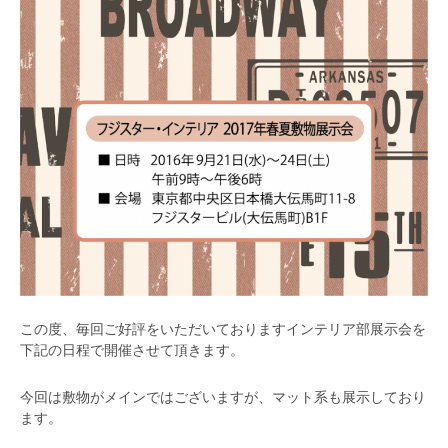
この度、毎回ご好評をいただいておりますインテリア部展示会を
下記の日程で開催させて頂きます。
今回は敷物がメインではございますが、マット系も展示しており
ます。