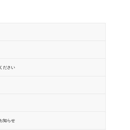
ください
お知らせ