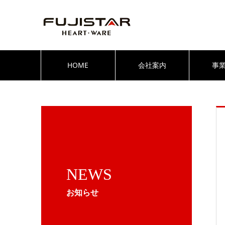
HOME
会社案内
事
NEWS
お知らせ