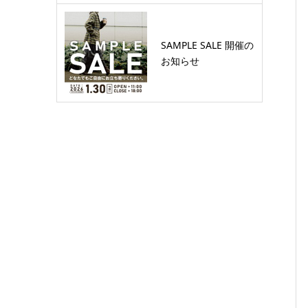
SAMPLE SALE 開催の
お知らせ