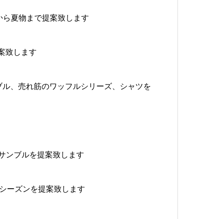
から夏物まで提案致します
提案致します
ブル、売れ筋のワッフルシリーズ、シャツを
ンサンブルを提案致します
Sシーズンを提案致します