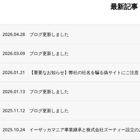
最新記事
2026.04.28
ブログ更新しました
2026.03.09
ブログ更新しました
2026.01.21
【重要なお知らせ】弊社の社名を騙る偽サイトにご注意
2026.01.13
ブログ更新しました
2025.11.12
ブログ更新しました
2025.10.24
イーザッカマニア事業継承と株式会社ズーティー設立の