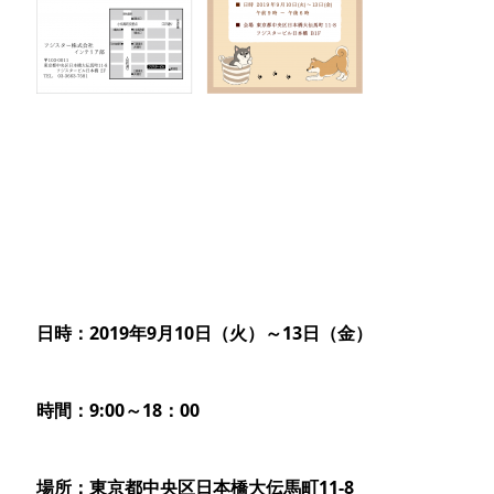
日時：2019年9月10日（火）～13日（金）
時間：9:00～18：00
場所：東京都中央区日本橋大伝馬町11-8