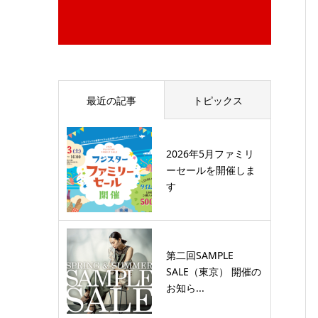
最近の記事
トピックス
2026年5月ファミリ
ーセールを開催しま
す
第二回SAMPLE
SALE（東京） 開催の
お知ら...