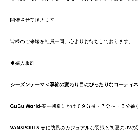
開催させて頂きます。
皆様のご来場を社員一同、心よりお待ちしております。
◆婦人服部
シーズンテーマ＜季節の変わり目にぴったりなコーディ
GuGu World-
春～初夏にかけて９分袖・７分袖・５分袖
VANSPORTS-
春に防風のカジュアルな羽織と初夏のUVの