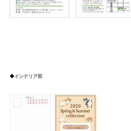
◆インテリア部