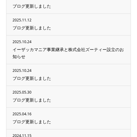
ブログ更新しました
2025.11.12
ブログ更新しました
2025.10.24
イーザッカマニア事業継承と株式会社ズーティー設立のお
知らせ
2025.10.24
ブログ更新しました
2025.05.30
ブログ更新しました
2025.04.16
ブログ更新しました
2024.11.15