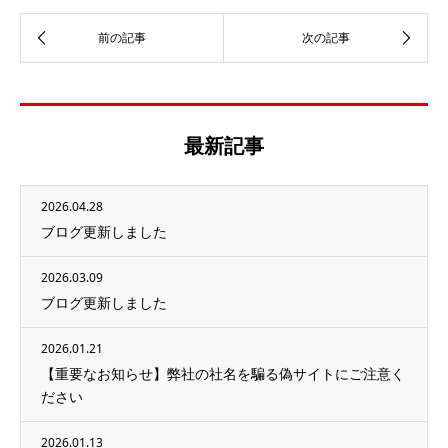
最新記事
2026.04.28
ブログ更新しました
2026.03.09
ブログ更新しました
2026.01.21
【重要なお知らせ】弊社の社名を騙る偽サイトにご注意く
ださい
2026.01.13