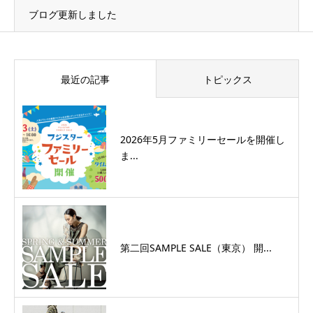
ブログ更新しました
最近の記事
トピックス
2026年5月ファミリーセールを開催し
ま...
第二回SAMPLE SALE（東京） 開...