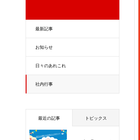
最新記事
お知らせ
日々のあれこれ
社内行事
最近の記事
トピックス