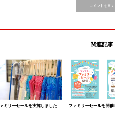
関連記事
ァミリーセールを実施しました
ファミリーセールを開催