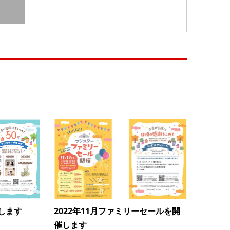
します
2022年11月ファミリーセールを開
催します