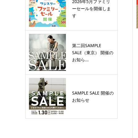
2026年5月ファミリ
ーセールを開催しま
す
第二回SAMPLE
SALE（東京） 開催の
お知ら...
SAMPLE SALE 開催の
お知らせ