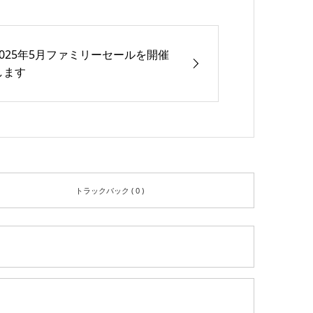
2025年5月ファミリーセールを開催
します
トラックバック ( 0 )