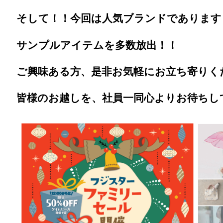
そして！！今回は人気ブランドであります
サンプルアイテムを多数放出！！
ご興味ある方、是非お気軽にお立ち寄りく
皆様のお越しを、社員一同心よりお待ちし