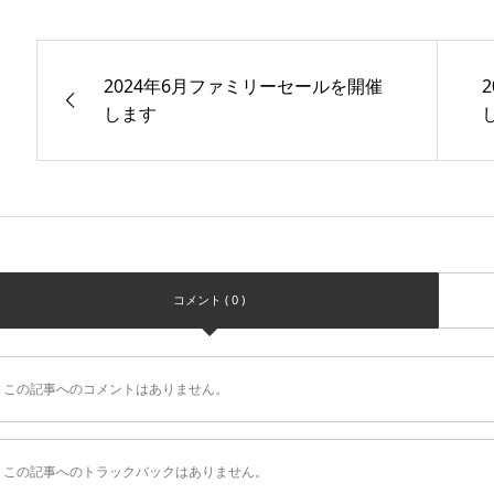
2024年6月ファミリーセールを開催
します
コメント ( 0 )
この記事へのコメントはありません。
この記事へのトラックバックはありません。