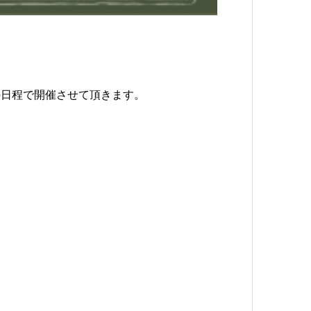
の日程で開催させて頂きます。