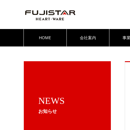
HOME
会社案内
事
NEWS
お知らせ