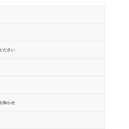
ください
お知らせ