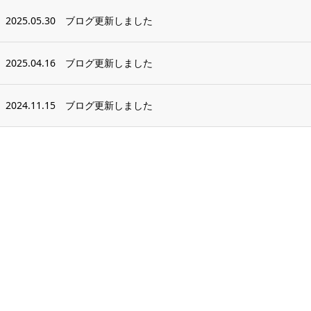
2025.05.30
ブログ更新しました
2025.04.16
ブログ更新しました
2024.11.15
ブログ更新しました