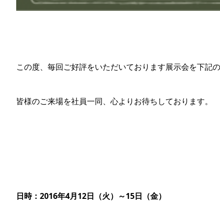
この度、毎回ご好評をいただいております展示会を下記
皆様のご来場を社員一同、心よりお待ちしております。
日時：2016年4月12日（火）～15日（金）