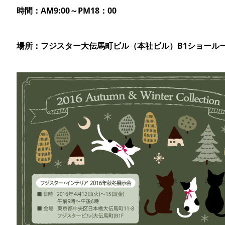
時間：AM9:00～PM18：00
場所：フジスター大伝馬町ビル（本社ビル）B1ショール