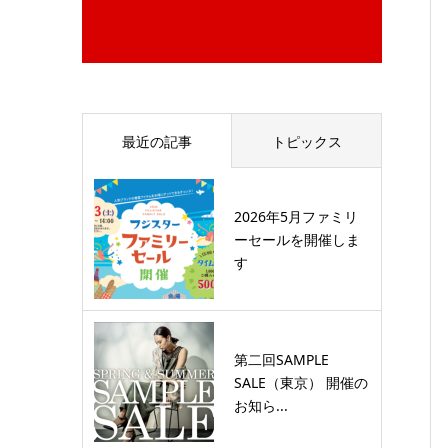
最近の記事
トピックス
2026年5月ファミリ
ーセールを開催しま
す
第二回SAMPLE
SALE（東京） 開催の
お知ら...