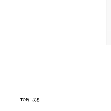
TOPに戻る