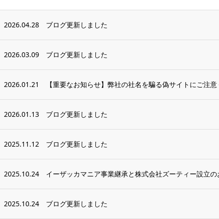
2026.04.28
ブログ更新しました
2026.03.09
ブログ更新しました
2026.01.21
【重要なお知らせ】弊社の社名を騙る偽サイトにご注意
2026.01.13
ブログ更新しました
2025.11.12
ブログ更新しました
2025.10.24
イーザッカマニア事業継承と株式会社ズーティー設立の
2025.10.24
ブログ更新しました