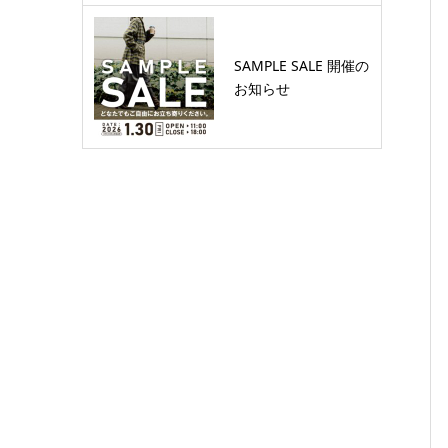
SAMPLE SALE 開催の
お知らせ