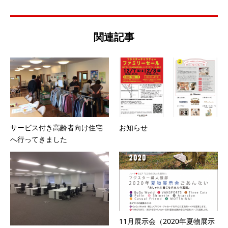
関連記事
サービス付き高齢者向け住宅
お知らせ
へ行ってきました
11月展示会（2020年夏物展示