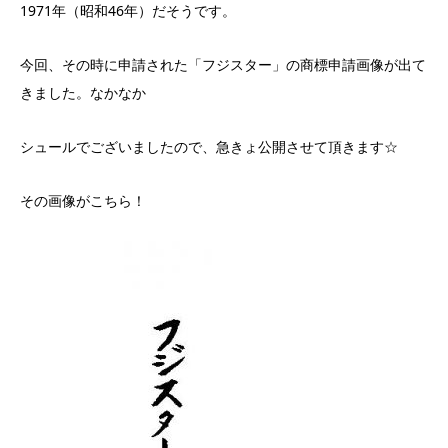
1971年（昭和46年）だそうです。
今回、その時に申請された「フジスター」の商標申請画像が出て
きました。なかなか
シュールでございましたので、急きょ公開させて頂きます☆
その画像がこちら！