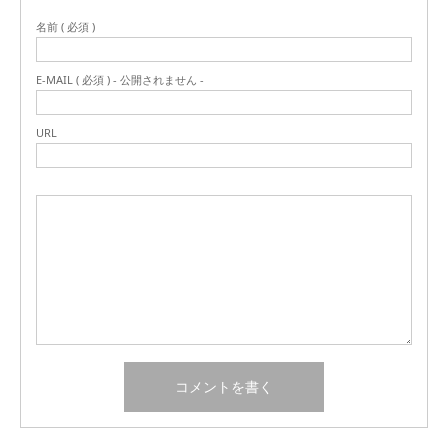
名前 ( 必須 )
E-MAIL ( 必須 ) - 公開されません -
URL