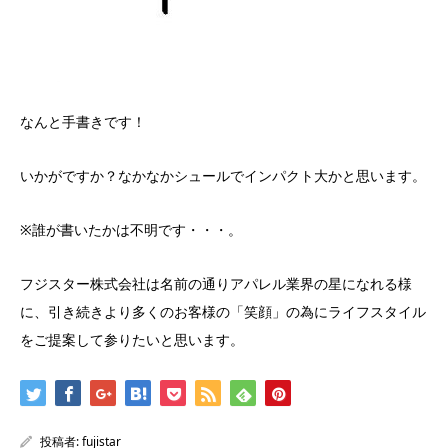
なんと手書きです！
いかがですか？なかなかシュールでインパクト大かと思います。
※誰が書いたかは不明です・・・。
フジスター株式会社は名前の通りアパレル業界の星になれる様
に、引き続きより多くのお客様の「笑顔」の為にライフスタイル
をご提案して参りたいと思います。
投稿者:
fujistar