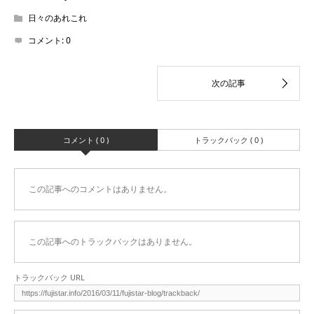
日々のあれこれ
コメント:
0
コメント ( 0 )
トラックバック ( 0 )
この記事へのコメントはありません。
この記事へのトラックバックはありません。
トラックバック URL