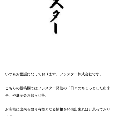
いつもお世話になっております。フジスター株式会社です。
こちらの投稿欄ではフジスター発信の「日々のちょっとした出来
事」や展示会お知らせ等、
お客様に出来る限り有益となる情報を発信出来ればと思っており