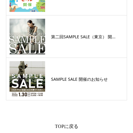
第二回SAMPLE SALE（東京） 開...
SAMPLE SALE 開催のお知らせ
TOPに戻る