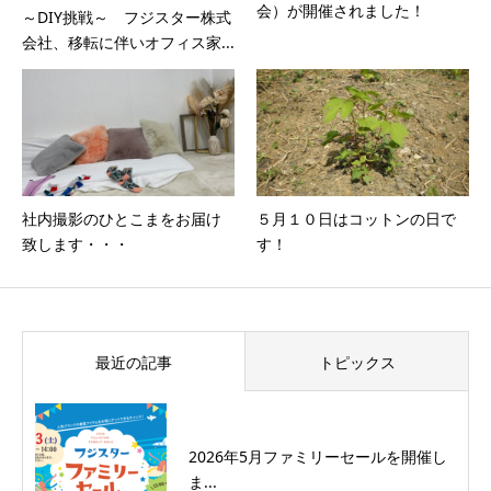
会）が開催されました！
～DIY挑戦～ フジスター株式
会社、移転に伴いオフィス家...
社内撮影のひとこまをお届け
５月１０日はコットンの日で
致します・・・
す！
最近の記事
トピックス
2026年5月ファミリーセールを開催し
ま...