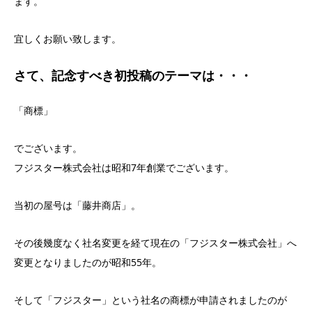
ます。
宜しくお願い致します。
さて、記念すべき初投稿のテーマは・・・
「商標」
でございます。
フジスター株式会社は昭和7年創業でございます。
当初の屋号は「藤井商店」。
その後幾度なく社名変更を経て現在の「フジスター株式会社」へ
変更となりましたのが昭和55年。
そして「フジスター」という社名の商標が申請されましたのが